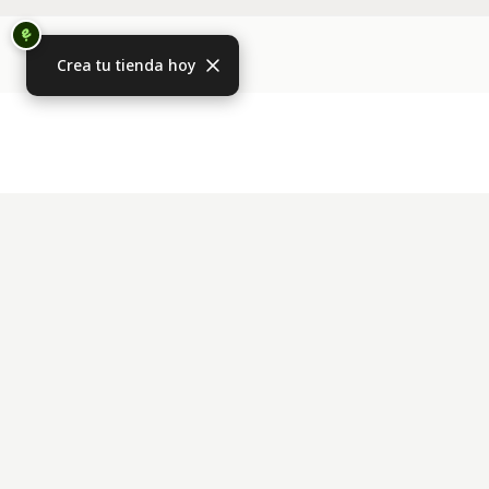
Crea tu tienda hoy