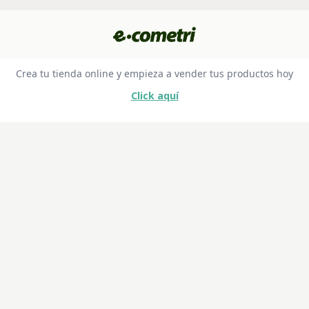
Crea tu tienda online y empieza a vender tus productos hoy
Click aquí