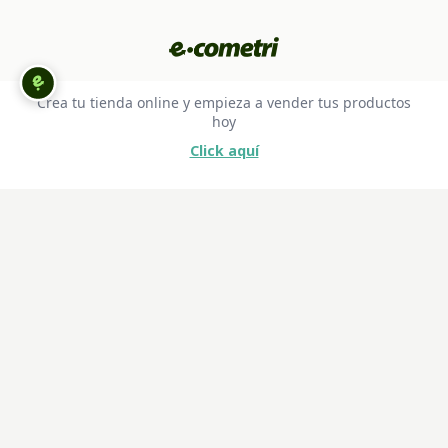
Crea tu tienda online y empieza a vender tus productos
hoy
Click aquí